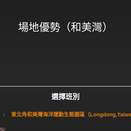
場地優勢（和美灣）
選擇班別
東北角和美灣海洋運動生態園區（Longdong,Taiw