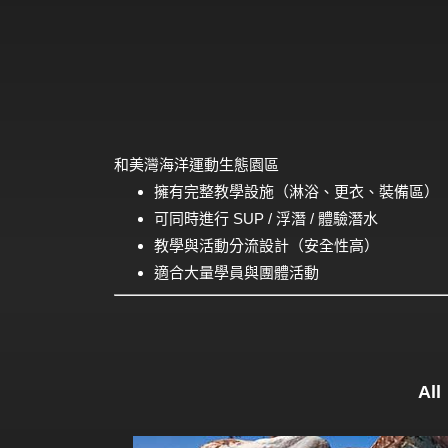
和美灣海洋運動生態園區
擁有完整教學設施（淋浴、更衣、裝備區）
可同時進行 SUP / 浮潛 / 體驗潛水
教學與活動分流設計（安全性高）
適合大量學員與團體活動
All