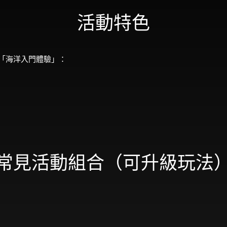
活動特色
「海洋入門體驗」：
常見活動組合（可升級玩法