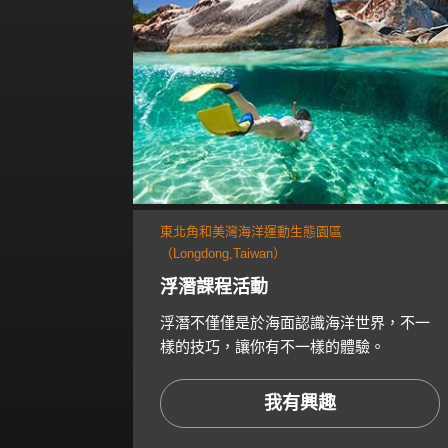
東北角和美灣海洋運動生態園區
（Longdong,Taiwan）
浮潛課程活動
浮潛不僅僅是於海面認識海洋世界，不一
樣的技巧，讓你有不一樣的體驗。
我有興趣