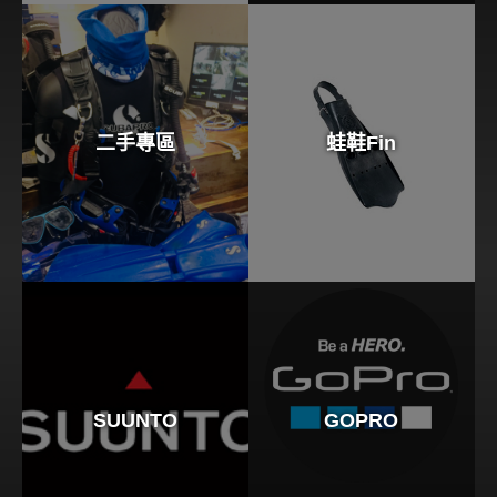
二手專區
蛙鞋Fin
SUUNTO
GOPRO