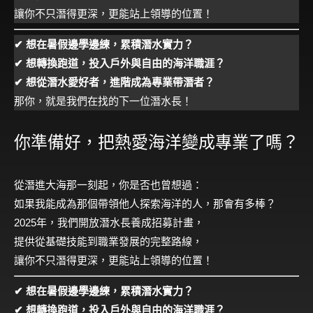
讓你不只潛得更深，更能站上領導的位置！
✔ 想在暑假邊學邊練，累積潛水實力？
✔ 想轉換跑道，投入戶外與自由的海洋職涯？
✔ 想從潛水愛好者，進階成為專業帶潛者？
那你，就是我們在找的下一位潛水長！
你準備好，把熱愛海洋變成專業了嗎？
從潛進大海那一刻起，你是否也曾想過：
如果我能成為那個帶領他人探索海洋的人，那會有多棒？
2025年，我們開放潛水長養成招募計畫，
提供從基礎技能到職業發展的完整路線，
讓你不只潛得更深，更能站上領導的位置！
✔ 想在暑假邊學邊練，累積潛水實力？
✔ 想轉換跑道，投入戶外與自由的海洋職涯？