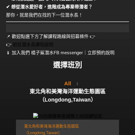
✔ 想從潛水愛好者，進階成為專業帶潛者？
那你，就是我們在找的下一位潛水長！
📌 歡迎點選下方了解課程路線與招募條件 👉
👉
前往潛水長課程說明
📱 加入我們 橘子鯊潛水FB messenger｜立即預約說明
選擇班別
All
東北角和美灣海洋運動生態園區
（Longdong,Taiwan）
東北角和美灣海洋運動生態園區
（Longdong,Taiwan）