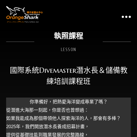
執照課程
LESSON
國際系統Divemaster潛水長＆儲備教
練培訓課程班
你準備好，把熱愛海洋變成專業了嗎？
從潛進大海那一刻起，你是否也曾想過：
如果我能成為那個帶領他人探索海洋的人，那會有多棒？
2025年，我們開放潛水長養成招募計畫，
提供從基礎技能到職業發展的完整路線，