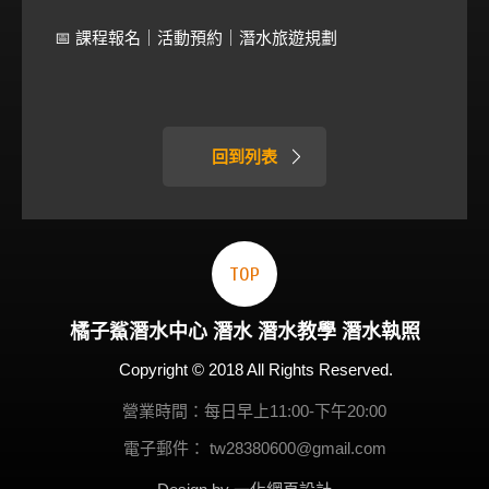
📅 課程報名｜活動預約｜潛水旅遊規劃
回到列表
TOP
橘子鯊
潛水
中心
潛水
潛水教學
潛水執照
Copyright © 2018 All Rights Reserved.
營業時間：每日早上11:00-下午20:00
電子郵件：
tw28380600@gmail.com