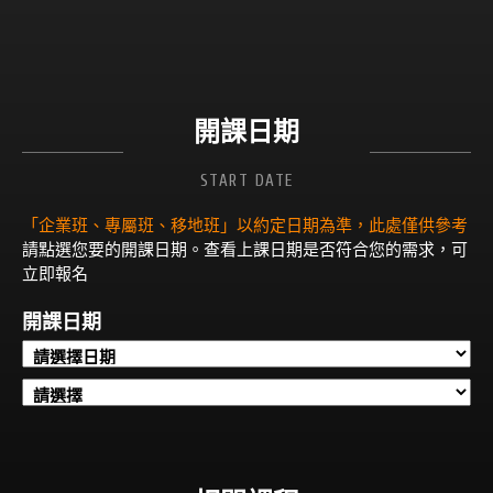
開課日期
START DATE
「企業班、專屬班、移地班」以約定日期為準，此處僅供參考
請點選您要的開課日期。查看上課日期是否符合您的需求，可
立即報名
開課日期