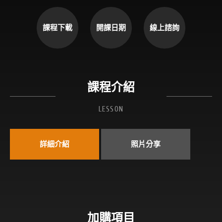
課程下載
開課日期
線上諮詢
課程介紹
LESSON
詳細介紹
照片分享
加購項目