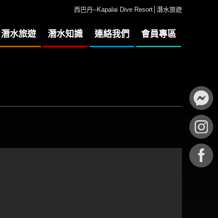
西巴丹--Kapalai Dive Resort│潛水旅遊
潛水旅遊
潛水知識
連絡我們
會員專區