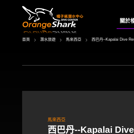
關於
首頁
潛水旅遊
馬來西亞
西巴丹--Kapalai Dive Res
馬來西亞
西巴丹--Kapalai Dive