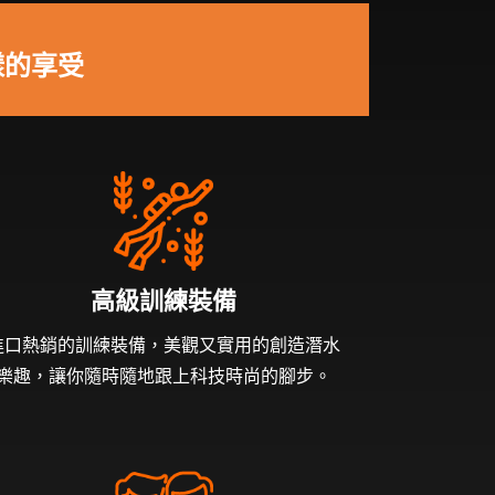
樣的享受
高級訓練裝備
進口熱銷的訓練裝備，美觀又實用的創造潛水
樂趣，讓你隨時隨地跟上科技時尚的腳步。