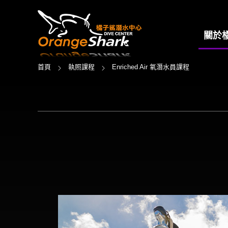
關於
首頁
執照課程
Enriched Air 氧潛水員課程