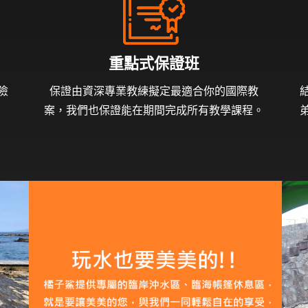
重點式保證班
險
保證由資深專業教練擬定最適合你的國際教
。
案，我們也保證能在期間完成所有教學課程。