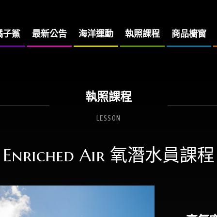
橘子鯊
最新公告
海洋運動
執照課程
商品櫥窗
執照課程
LESSON
Enriched Air 氧潛水員課程