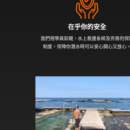
在乎你的安全
我們視學員如親，水上救援系統及完善的保
制度，保障你潛水時可以安心開心又放心