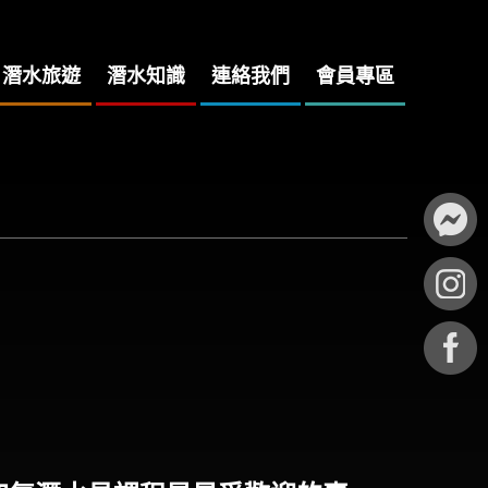
潛水旅遊
潛水知識
連絡我們
會員專區