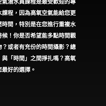
潛水員課程是最受歡迎的專
水課程，因為高氧空氣能給您更
壓時間，特別是在您進行重複水
時候！你是否希望能多點時間觀
物？或者有充份的時間攝影？總
」與「時間」之間掙扎嗎？高氧
您最好的選擇。