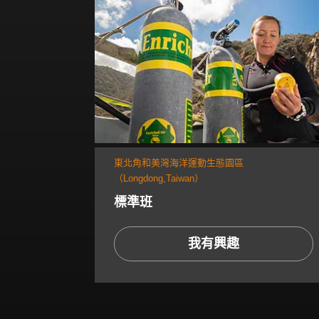
東北角和美灣海洋運動生態園區
（Longdong,Taiwan）
標準班
我有興趣