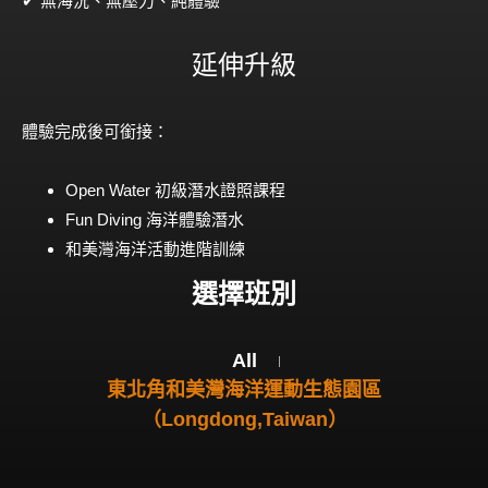
✔ 無海況、無壓力、純體驗
延伸升級
體驗完成後可銜接：
Open Water 初級潛水證照課程
Fun Diving 海洋體驗潛水
和美灣海洋活動進階訓練
選擇班別
All
東北角和美灣海洋運動生態園區
（Longdong,Taiwan）