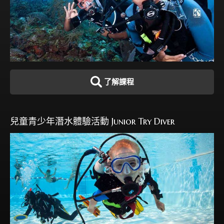
了解課程
兒童青少年潛水體驗活動 Junior Try Diver