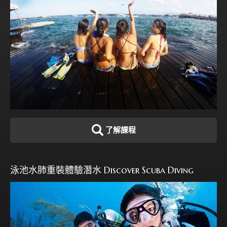
了解課程
泳池水肺重裝體驗潛水 Discover Scuba Diving