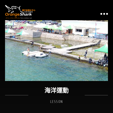
潛
海洋運動
LESSON