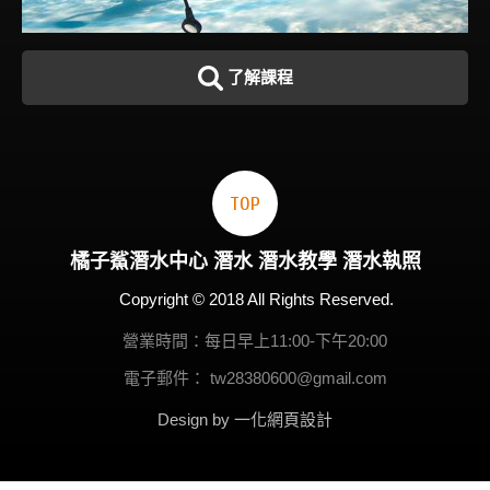
了解課程
TOP
橘子鯊
潛水
中心
潛水
潛水教學
潛水執照
Copyright © 2018 All Rights Reserved.
營業時間：每日早上11:00-下午20:00
電子郵件：
tw28380600@gmail.com
Design by 一化
網頁設計